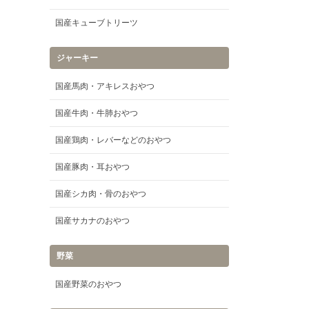
国産キューブトリーツ
ジャーキー
国産馬肉・アキレスおやつ
国産牛肉・牛肺おやつ
国産鶏肉・レバーなどのおやつ
国産豚肉・耳おやつ
国産シカ肉・骨のおやつ
国産サカナのおやつ
野菜
国産野菜のおやつ