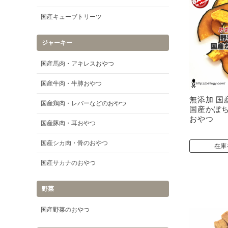
国産キューブトリーツ
ジャーキー
国産馬肉・アキレスおやつ
国産牛肉・牛肺おやつ
無添加 国
国産鶏肉・レバーなどのおやつ
国産かぼち
おやつ
国産豚肉・耳おやつ
国産シカ肉・骨のおやつ
在庫
国産サカナのおやつ
野菜
国産野菜のおやつ