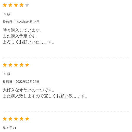
39 様
投稿日：2023年06月28日
時々購入しています。
また購入予定です。
よろしくお願いいたします。
39 様
投稿日：2022年12月24日
大好きなオヤツの一つです。
また購入致しますので宜しくお願い致します。
菜々子 様