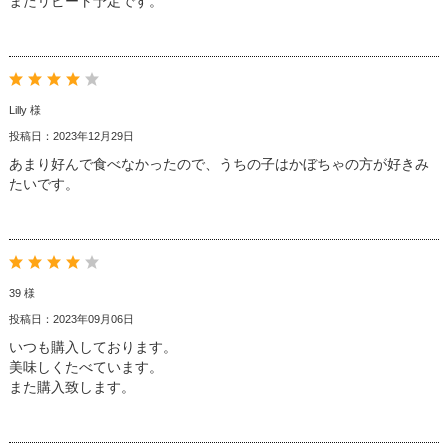
またリピート予定です。
Lilly 様
投稿日：2023年12月29日
あまり好んで食べなかったので、うちの子はかぼちゃの方が好きみ
たいです。
39 様
投稿日：2023年09月06日
いつも購入しております。
美味しくたべています。
また購入致します。