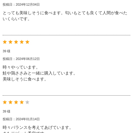
投稿日：2024年12月04日
とっても美味しそうに食べます。匂いもとても良くて人間が食べた
いくらいです。
39 様
投稿日：2024年06月12日
時々やっています。
鮭や鶏ささみと一緒に購入しています。
美味しそうに食べます。
39 様
投稿日：2024年01月14日
時々バランスを考えてあげています。