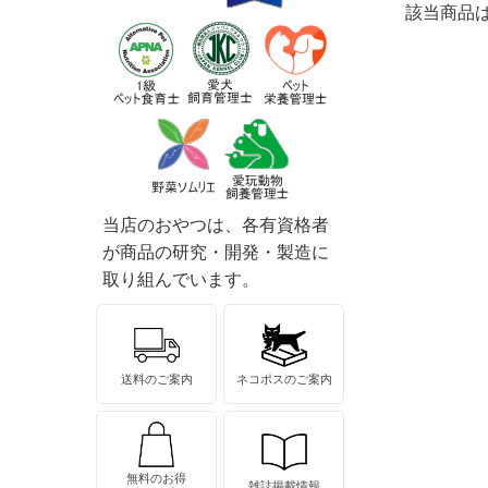
該当商品
当店のおやつは、各有資格者
が商品の研究・開発・製造に
取り組んでいます。
送料のご案内
ネコポスのご案内
無料のお得
雑誌掲載情報