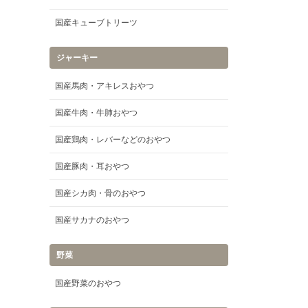
国産キューブトリーツ
ジャーキー
国産馬肉・アキレスおやつ
国産牛肉・牛肺おやつ
国産鶏肉・レバーなどのおやつ
国産豚肉・耳おやつ
国産シカ肉・骨のおやつ
国産サカナのおやつ
野菜
国産野菜のおやつ