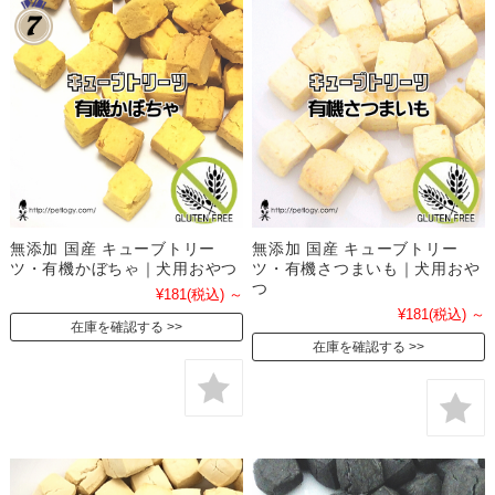
無添加 国産 キューブトリー
無添加 国産 キューブトリー
ツ・有機かぼちゃ｜犬用おやつ
ツ・有機さつまいも｜犬用おや
つ
¥181
(税込)
～
¥181
(税込)
～
在庫を確認する
在庫を確認する