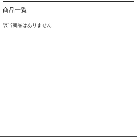
商品一覧
該当商品はありません