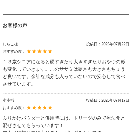
お客様の声
しらこ様
投稿日：
2026年07月22日
おすすめ度：
１３歳シニアになると硬すぎたり大きすぎたりおやつの形
も変化していきます。このササミは硬さも大きさもちょう
ど良いです。余計な成分も入っていないので安心して食べ
させています。
小幸様
投稿日：
2026年07月17日
おすすめ度：
ふりかけパウダーと併用時には、トリーツのみで療法食と
混ぜさせてもらっています！