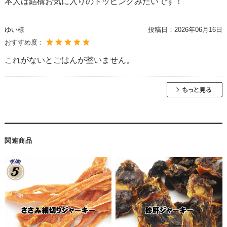
本人は結構お気に入りのトッピングみたいです！
ゆい様
投稿日：
2026年06月16日
おすすめ度：
これがないとごはんが整いません。
関連商品