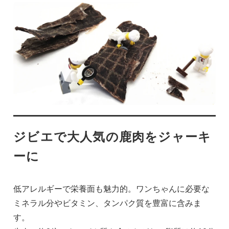
ジビエで大人気の鹿肉をジャーキ
ーに
低アレルギーで栄養面も魅力的。ワンちゃんに必要な
ミネラル分やビタミン、タンパク質を豊富に含みま
す。