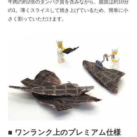
牛肉の約2倍のタンパク質を含みながら、脂質は約10分
の1。薄くスライスして焼き上げているため、簡単に小
さく割っていただけます。
■ ワンランク上のプレミアム仕様