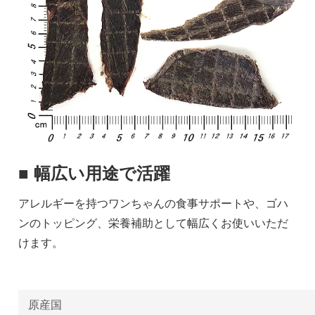
■ 幅広い用途で活躍
アレルギーを持つワンちゃんの食事サポートや、ゴハ
ンのトッピング、栄養補助として幅広くお使いいただ
けます。
原産国