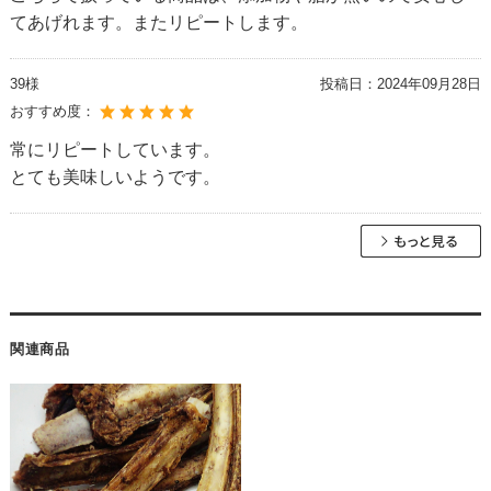
てあげれます。またリピートします。
39様
投稿日：
2024年09月28日
おすすめ度：
常にリピートしています。
とても美味しいようです。
関連商品