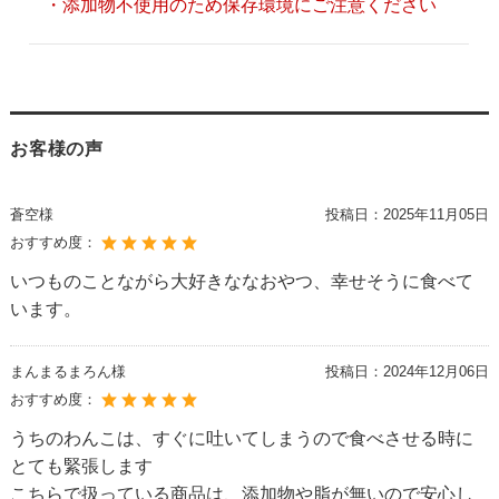
・添加物不使用のため保存環境にご注意ください
お客様の声
蒼空様
投稿日：
2025年11月05日
おすすめ度：
いつものことながら大好きななおやつ、幸せそうに食べて
います。
まんまるまろん様
投稿日：
2024年12月06日
おすすめ度：
うちのわんこは、すぐに吐いてしまうので食べさせる時に
とても緊張します
こちらで扱っている商品は、添加物や脂が無いので安心し