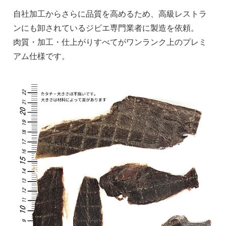
自社加工からさらに品質を高めるため、高級レストラ
ンにも卸されているジビエ専門業者に製造を依頼。
肉質・加工・仕上がりすべてがワンランク上のプレミ
アム仕様です。