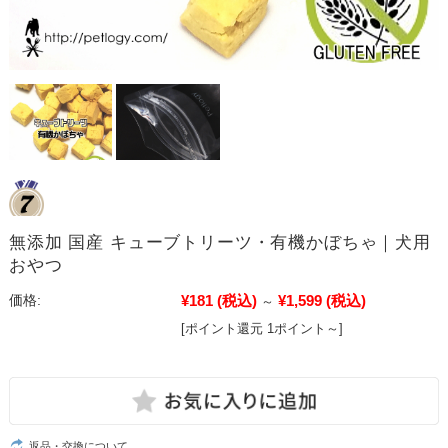
無添加 国産 キューブトリーツ・有機かぼちゃ｜犬用
おやつ
¥181
(税込)
¥1,599
(税込)
価格:
～
[ポイント還元 1ポイント～]
返品・交換について