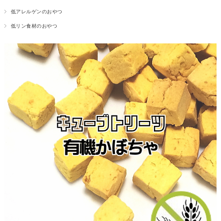
低アレルゲンのおやつ
低リン食材のおやつ