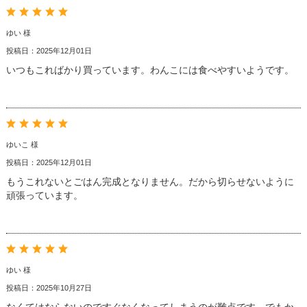
ゆい 様
投稿日：2025年12月01日
いつもこればかり買っています。わんこには食べやすいようです。
ゆいこ 様
投稿日：2025年12月01日
もうこれないとごはん完成となりません。だから切らせないように
頑張っています。
ゆい 様
投稿日：2025年10月27日
なくてはならないのですぐなくなってしまうのが難点です。でもか