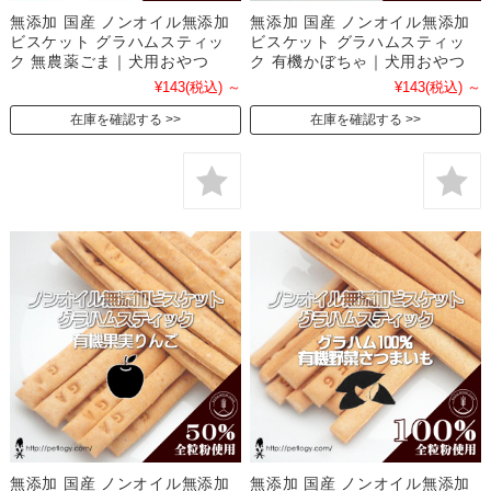
無添加 国産 ノンオイル無添加
無添加 国産 ノンオイル無添加
ビスケット グラハムスティッ
ビスケット グラハムスティッ
ク 無農薬ごま｜犬用おやつ
ク 有機かぼちゃ｜犬用おやつ
¥143
(税込)
～
¥143
(税込)
～
在庫を確認する
在庫を確認する
無添加 国産 ノンオイル無添加
無添加 国産 ノンオイル無添加