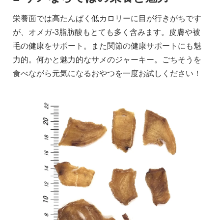
栄養面では高たんぱく低カロリーに目が行きがちです
が、オメガ-3脂肪酸もとても多く含みます。皮膚や被
毛の健康をサポート。また関節の健康サポートにも魅
力的。何かと魅力的なサメのジャーキー。ごちそうを
食べながら元気になるおやつを一度お試しください！