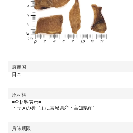
原産国
日本
原材料
=全材料表示=
・サメの身［主に宮城県産・高知県産］
賞味期限