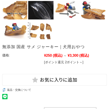
無添加 国産 サメ ジャーキー｜犬用おやつ
¥250
(税込)
¥3,300
(税込)
価格:
～
[ポイント還元 2ポイント～]
返品・交換について