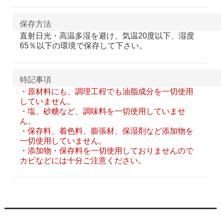
保存方法
直射日光・高温多湿を避け、気温20度以下、湿度
65％以下の環境で保存して下さい。
特記事項
・原材料にも、調理工程でも油脂成分を一切使用
していません。
・塩、砂糖など、調味料を一切使用していませ
ん。
・保存料、着色料、膨張材、保湿剤など添加物を
一切使用していません。
・添加物・保存料を一切使用しておりませんので
カビなどには十分ご注意ください。