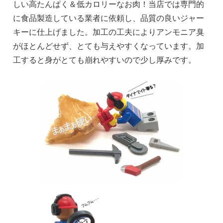
しい高たんぱく＆低カロリーなお肉！当店では専門的
に食品製造している業者に依頼し、品質の良いジャー
キーに仕上げました。加工の工夫によりアンモニア臭
がほとんどせず、とても与えやすくなっています。加
工すると身がとても崩れやすいので少し厚みです。