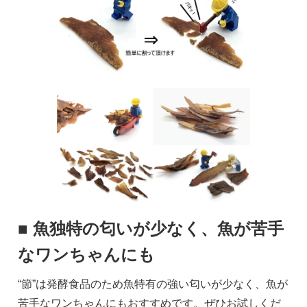
■ 魚独特の匂いが少なく、魚が苦手
なワンちゃんにも
“節”は発酵食品のため魚特有の強い匂いが少なく、魚が
苦手なワンちゃんにもおすすめです。ぜひお試しくだ