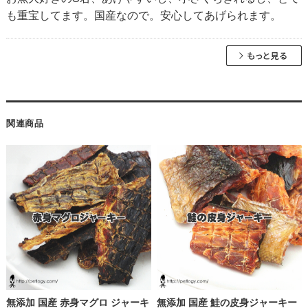
も重宝してます。国産なので。安心してあげられます。
関連商品
無添加 国産 赤身マグロ ジャーキ
無添加 国産 鮭の皮身ジャーキー