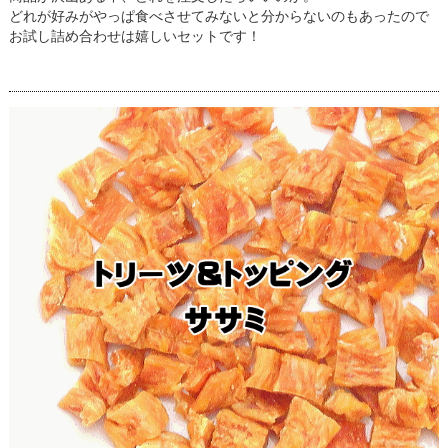
どれが好みがやっぱ食べさせてみないと分からないのもあったので
お試し詰め合わせは嬉しいセットです！