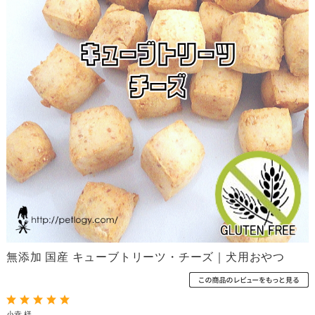
無添加 国産 キューブトリーツ・チーズ｜犬用おやつ
小幸 様