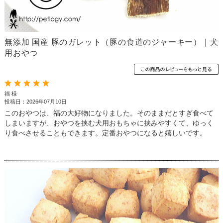
無添加 国産 豚のガレット（豚の食道のジャーキー）｜犬
用おやつ
福 様
投稿日：2026年07月10日
このおやつは、福の大好物になりました。そのままだとすぎ食べて
しまいますが、おやつを挟む犬用おもちゃに挟みやすくて、ゆっく
り食べさせることもできます。定番おやつになると嬉しいです。