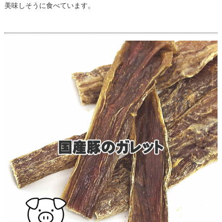
美味しそうに食べています。