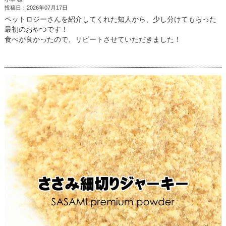
投稿日：2026年07月17日
ペットロジーさんを紹介してくれた知人から、少し分けてもらった
最初のおやつです！
食べが良かったので、リピートさせていただきました！