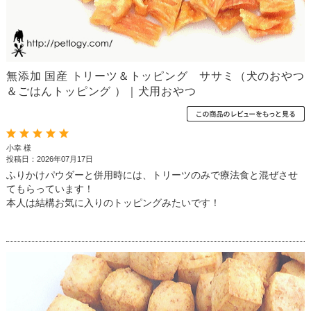
無添加 国産 トリーツ＆トッピング ササミ（犬のおやつ
＆ごはんトッピング ）｜犬用おやつ
小幸 様
投稿日：2026年07月17日
ふりかけパウダーと併用時には、トリーツのみで療法食と混ぜさせ
てもらっています！
本人は結構お気に入りのトッピングみたいです！