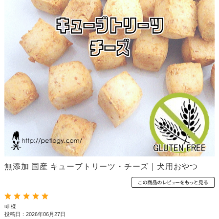
無添加 国産 キューブトリーツ・チーズ｜犬用おやつ
uji 様
投稿日：2026年06月27日