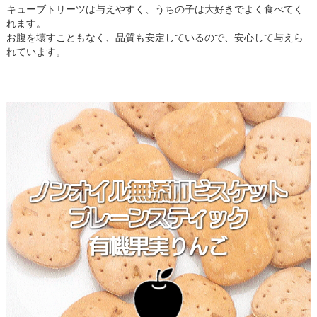
キューブトリーツは与えやすく、うちの子は大好きでよく食べてく
れます。
お腹を壊すこともなく、品質も安定しているので、安心して与えら
れています。