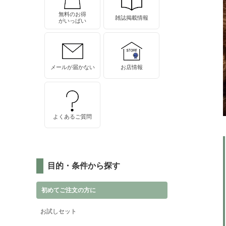
無料のお得
雑誌掲載情報
がいっぱい
メールが届かない
お店情報
よくあるご質問
目的・条件から探す
初めてご注文の方に
お試しセット