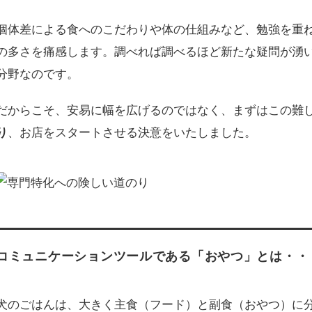
個体差による食へのこだわりや体の仕組みなど、勉強を重
の多さを痛感します。調べれば調べるほど新たな疑問が湧
分野なのです。
だからこそ、安易に幅を広げるのではなく、まずはこの難
り
、お店をスタートさせる決意をいたしました。
コミュニケーションツールである「おやつ」とは・・
犬のごはんは、大きく主食（フード）と副食（おやつ）に