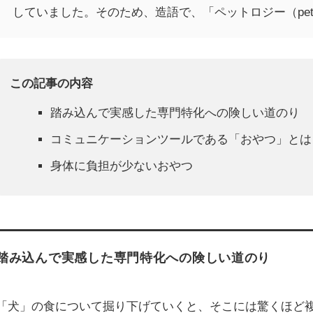
していました。そのため、造語で、
「ペットロジー（pet 
この記事の内容
踏み込んで実感した専門特化への険しい道のり
コミュニケーションツールである「おやつ」とは
身体に負担が少ないおやつ
踏み込んで実感した専門特化への険しい道のり
「犬」の食について掘り下げていくと、そこには驚くほど