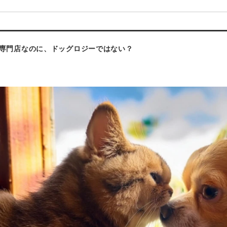
専門店なのに、ドッグロジーではない？