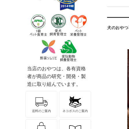
犬のおやつ
当店のおやつは、各有資格
者が商品の研究・開発・製
造に取り組んでいます。
送料のご案内
ネコポスのご案内