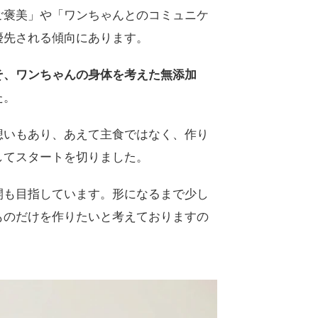
ご褒美」や「ワンちゃんとのコミュニケ
優先される傾向にあります。
そ、ワンちゃんの身体を考えた無添加
た。
想いもあり、あえて主食ではなく、作り
してスタートを切りました。
開も目指しています。形になるまで少し
ものだけを作りたいと考えておりますの