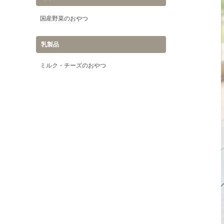
国産野菜のおやつ
乳製品
ミルク・チーズのおやつ