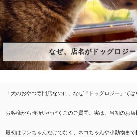
なぜ、店名がドッグロジー
「犬のおやつ専門店なのに、なぜ『ドッグロジー』では
お客様から時折いただくこのご質問。実は、当初のお店
最初はワンちゃんだけでなく、ネコちゃんや小動物まで