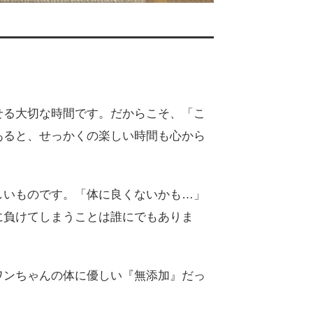
せる大切な時間です。だからこそ、「こ
あると、せっかくの楽しい時間も心から
しいものです。「体に良くないかも…」
に負けてしまうことは誰にでもありま
ワンちゃんの体に優しい『無添加』だっ