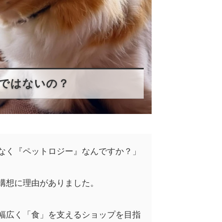
ではないの？
なく『ペットロジー』なんですか？」
構想に理由がありました。
幅広く「食」を支えるショップを目指