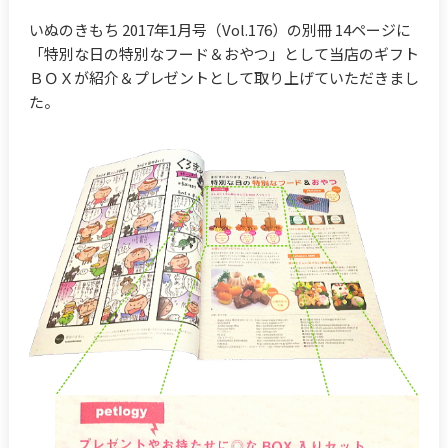
いぬのきもち 2017年1月号（Vol.176）の別冊 14ページに
「特別な日の特別なフード＆おやつ」として当店のギフト
ＢＯＸが紹介＆プレゼントとして取り上げていただきまし
た。