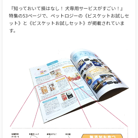
『知っておいて損はなし！ 犬専用サービスがすごい！』
特集の53ページで、ペットロジーの《ビスケットお試しセ
ット》と《ビスケットお試しセット》が掲載されていま
す。