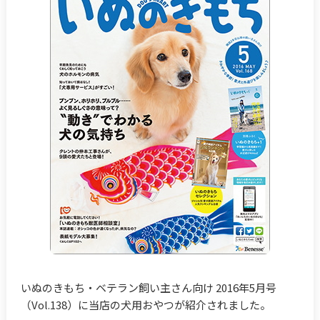
いぬのきもち・ベテラン飼い主さん向け 2016年5月号
（Vol.138）に当店の犬用おやつが紹介されました。