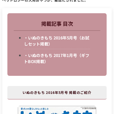
掲載記事 目次
・いぬのきもち 2016年5月号（お試
しセット掲載）
・いぬのきもち 2017年1月号（ギフ
トBOX掲載）
いぬのきもち 2016年5月号 掲載のご紹介