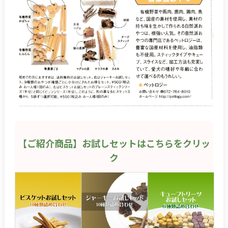
【ご紹介商品】お試しセットはこちらをクリッ
ク