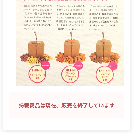
掲載商品は現在、販売を終了しています