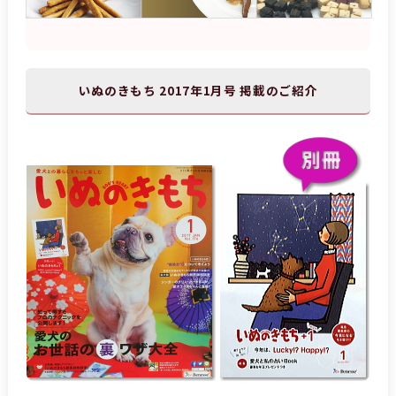
いぬのきもち 2017年1月号 掲載のご紹介